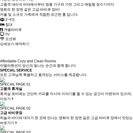
고품격 대리석 바닥에서부터 명품 가구와 가전 그리고 매립형 정수기까지.
영화의 한 장면 같은 고급 바비큐 장비!
커플 및 소규모 가족에게 적합한 포근한 룸 입니다.
2~4인
침대
개별바비큐
TV
오션뷰
상세보기
예약하기
Affordable Cozy and Clean Rooms
아델라펜션이 당신의 빛나는 순간과 함께 합니다.
SPECIAL SERVICE
모든 고객님께 특별하고 품격있는 서비스를 제공합니다.
SPECIAL PAGE 01
고품격 휴게실
휴게실 로비에는 간단히 커피를 마시며 이야기를 할 수 있는 공간이 마련되어 있으며, 
더보기
SPECIAL PAGE 02
고급 바비큐장
하늘과 바다와 대지가 한 곳에 만나는 영화의 한 장면 같은 고급 바비큐 장에서 맛있는
바로가기
SPECIAL PAGE 03