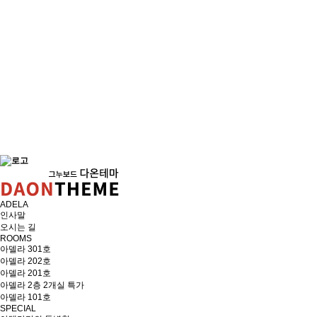
ADELA
인사말
오시는 길
ROOMS
아델라 301호
아델라 202호
아델라 201호
아델라 2층 2개실 특가
아델라 101호
SPECIAL